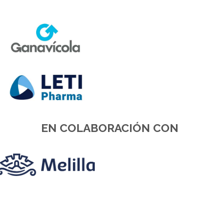
EN COLABORACIÓN CON