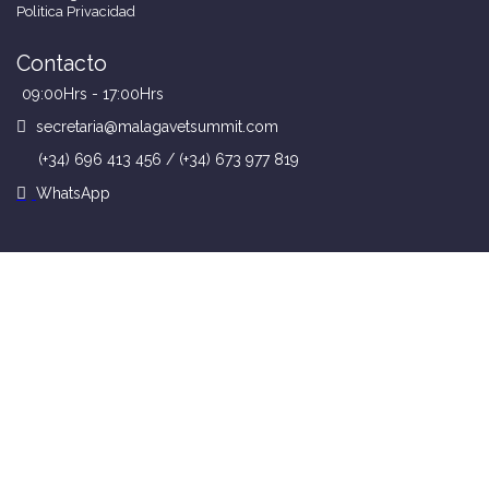
Politica Privacidad
Contacto
09:00Hrs - 17:00Hrs
secretaria@malagavetsummit.com
(+34) 696 413 456 / (+34) 673 977 819
WhatsApp