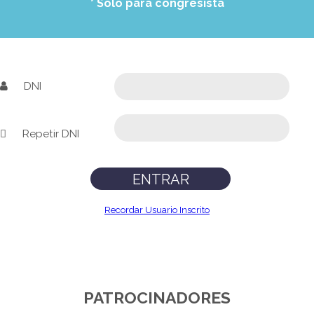
* Solo para congresista
DNI
Repetir DNI
Recordar Usuario Inscrito
PATROCINADORES